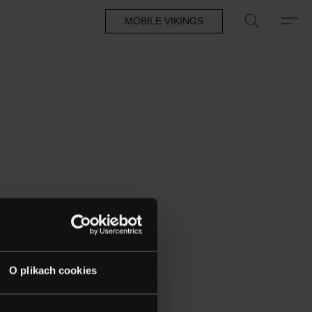
MOBILE VIKINGS
O plikach cookies